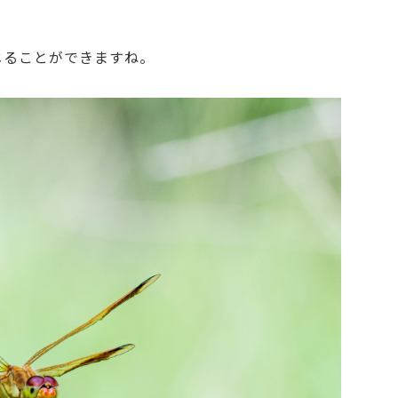
じることができますね。