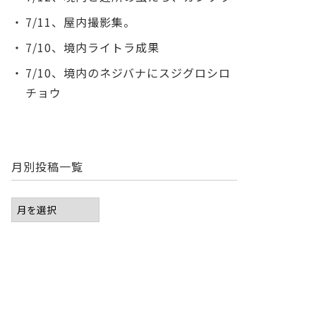
7/11、屋内撮影集。
7/10、境内ライトラ成果
7/10、境内のネジバナにスジグロシロ
チョウ
月別投稿一覧