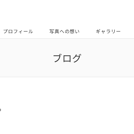
プロフィール
写真への想い
ギャラリー
ブログ
。