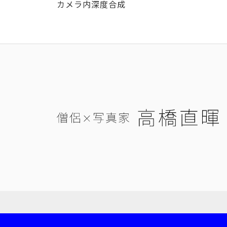
カメラ内深度合成