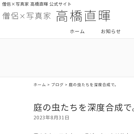
僧侶×写真家 高橋直暉 公式サイト
ホーム
お知らせ
ホーム
>
ブログ
> 庭の虫たちを深度合成で。
庭の虫たちを深度合成で
2023年8月31日