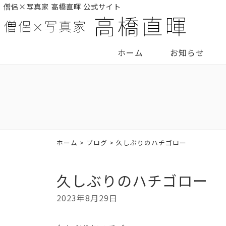
僧侶×写真家 高橋直暉 公式サイト
ホーム
お知らせ
ホーム
>
ブログ
> 久しぶりのハチゴロー
久しぶりのハチゴロー
2023年8月29日