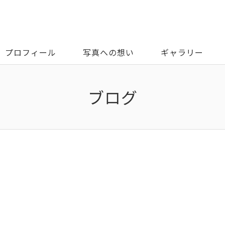
プロフィール
写真への想い
ギャラリー
ブログ