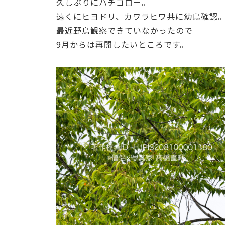
久しぶりにハチゴロー。
遠くにヒヨドリ、カワラヒワ共に幼鳥確認
最近野鳥観察できていなかったので
9月からは再開したいところです。