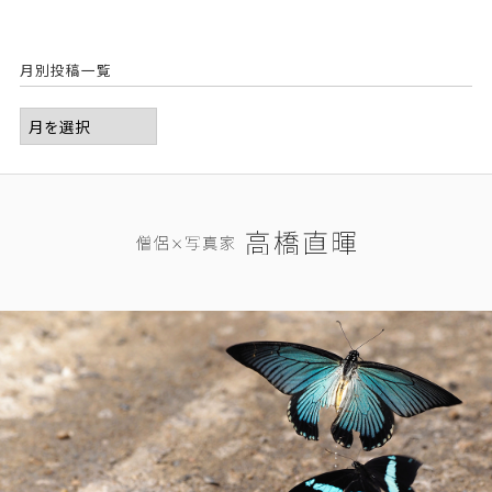
月別投稿一覧