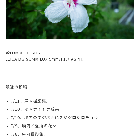
📸LUMIX DC-GH6
LEICA DG SUMMILUX 9mm/F1.7 ASPH.
最近の投稿
7/11、屋内撮影集。
7/10、境内ライトラ成果
7/10、境内のネジバナにスジグロシロチョウ
7/9、境内と近所の花々
7/8、屋内撮影集。