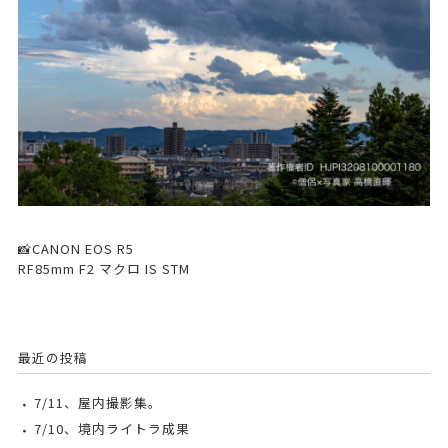
📸CANON EOS R5
RF85mm F2 マクロ IS STM
最近の投稿
7/11、屋内撮影集。
7/10、境内ライトラ成果