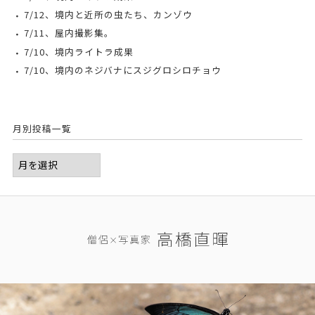
7/12、境内と近所の虫たち、カンゾウ
7/11、屋内撮影集。
7/10、境内ライトラ成果
7/10、境内のネジバナにスジグロシロチョウ
月別投稿一覧