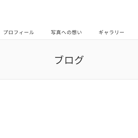
プロフィール
写真への想い
ギャラリー
ブログ