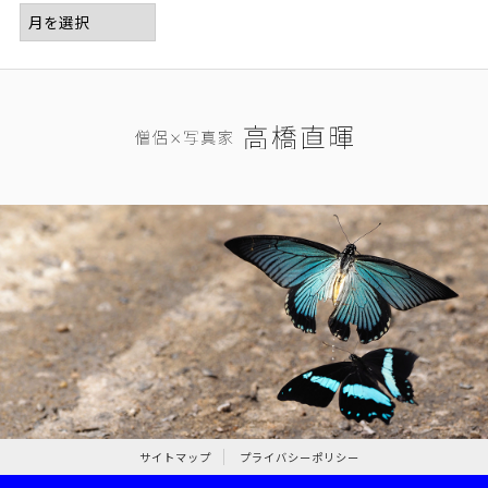
サイトマップ
プライバシーポリシー