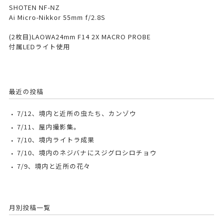
SHOTEN NF-NZ
Ai Micro-Nikkor 55mm f/2.8S
(2枚目)LAOWA24mm F14 2X MACRO PROBE
付属LEDライト使用
最近の投稿
7/12、境内と近所の虫たち、カンゾウ
7/11、屋内撮影集。
7/10、境内ライトラ成果
7/10、境内のネジバナにスジグロシロチョウ
7/9、境内と近所の花々
月別投稿一覧