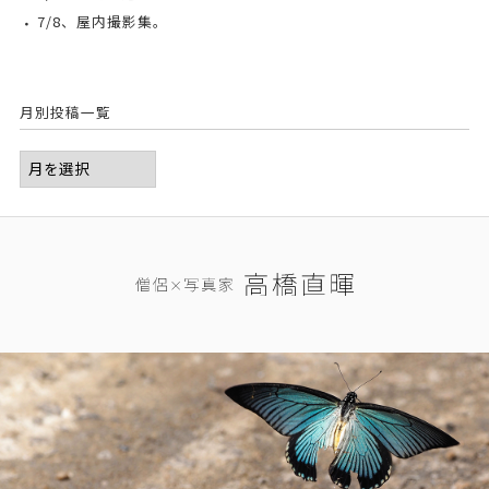
7/8、屋内撮影集。
月別投稿一覧