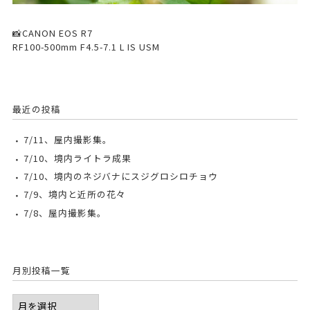
📸CANON EOS R7
RF100-500mm F4.5-7.1 L IS USM
最近の投稿
7/11、屋内撮影集。
7/10、境内ライトラ成果
7/10、境内のネジバナにスジグロシロチョウ
7/9、境内と近所の花々
7/8、屋内撮影集。
月別投稿一覧