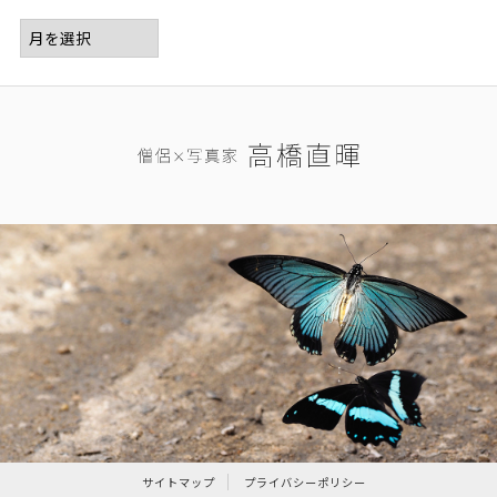
サイトマップ
プライバシーポリシー