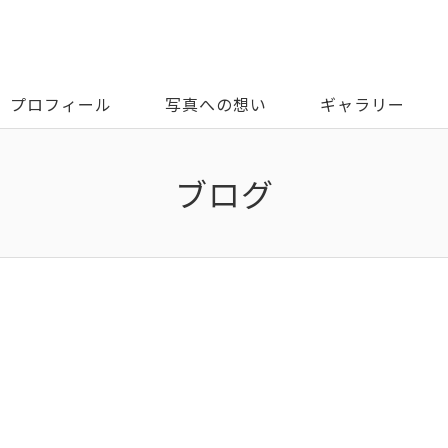
プロフィール
写真への想い
ギャラリー
ブログ