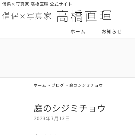
僧侶×写真家 高橋直暉 公式サイト
ホーム
お知らせ
ホーム
>
ブログ
> 庭のシジミチョウ
庭のシジミチョウ
2023年7月13日