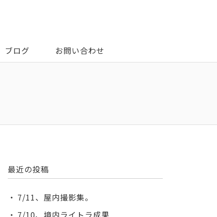
ブログ
お問い合わせ
最近の投稿
7/11、屋内撮影集。
7/10、境内ライトラ成果