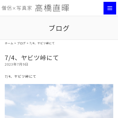
toggl
navig
ブログ
ホーム
>
ブログ
> 7/4、ヤビツ峠にて
7/4、ヤビツ峠にて
2023年7月9日
7/4、ヤビツ峠にて