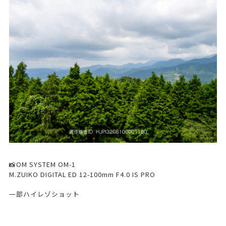
📸OM SYSTEM OM-1
M.ZUIKO DIGITAL ED 12-100mm F4.0 IS PRO
一部ハイレゾショット