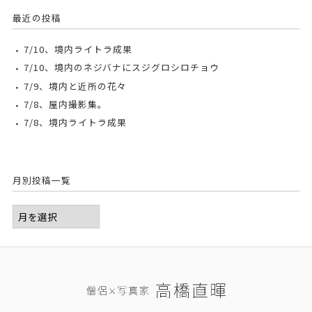
最近の投稿
7/10、境内ライトラ成果
7/10、境内のネジバナにスジグロシロチョウ
7/9、境内と近所の花々
7/8、屋内撮影集。
7/8、境内ライトラ成果
月別投稿一覧