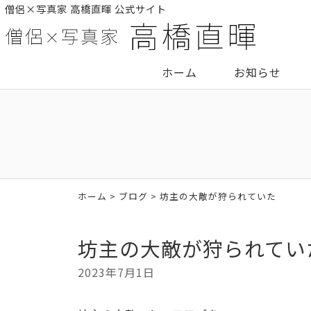
僧侶×写真家 高橋直暉 公式サイト
ホーム
お知らせ
ホーム
>
ブログ
> 坊主の大敵が狩られていた
坊主の大敵が狩られてい
2023年7月1日