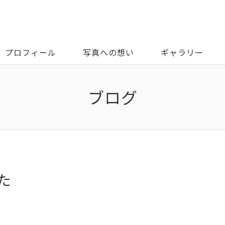
プロフィール
写真への想い
ギャラリー
ブログ
た