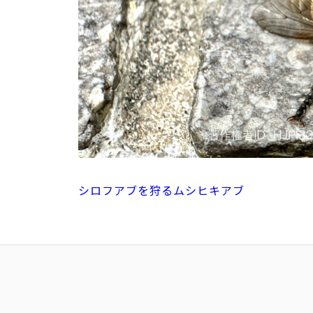
シロフアブを狩るムシヒキアブ