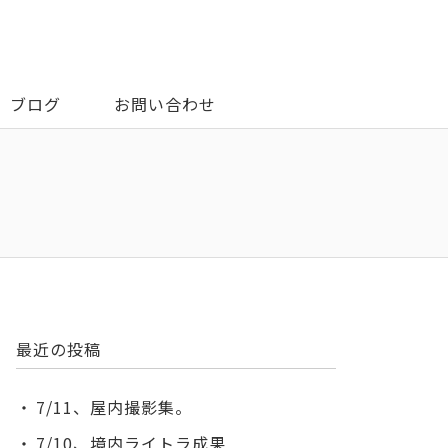
ブログ
お問い合わせ
最近の投稿
7/11、屋内撮影集。
7/10、境内ライトラ成果