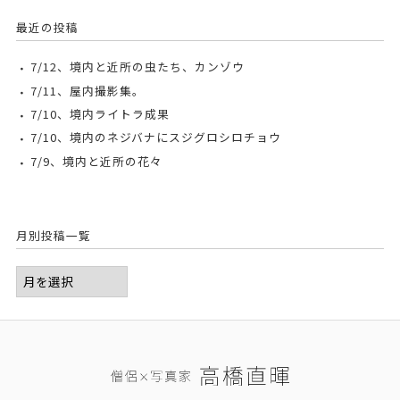
最近の投稿
7/12、境内と近所の虫たち、カンゾウ
7/11、屋内撮影集。
7/10、境内ライトラ成果
7/10、境内のネジバナにスジグロシロチョウ
7/9、境内と近所の花々
月別投稿一覧