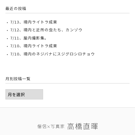
最近の投稿
7/13、境内ライトラ成果
7/12、境内と近所の虫たち、カンゾウ
7/11、屋内撮影集。
7/10、境内ライトラ成果
7/10、境内のネジバナにスジグロシロチョウ
月別投稿一覧