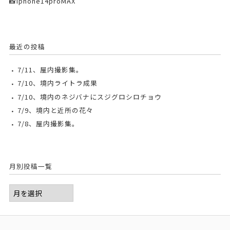
📸iphone14proMAX
最近の投稿
7/11、屋内撮影集。
7/10、境内ライトラ成果
7/10、境内のネジバナにスジグロシロチョウ
7/9、境内と近所の花々
7/8、屋内撮影集。
月別投稿一覧