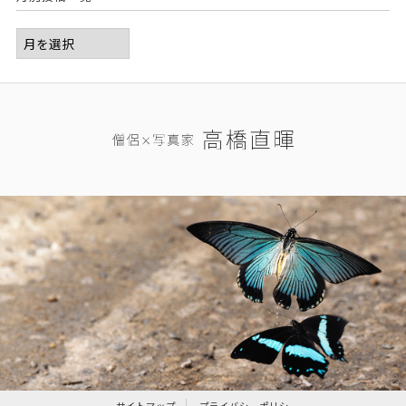
サイトマップ
プライバシーポリシー