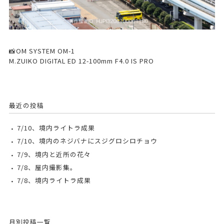
📸OM SYSTEM OM-1
M.ZUIKO DIGITAL ED 12-100mm F4.0 IS PRO
最近の投稿
7/10、境内ライトラ成果
7/10、境内のネジバナにスジグロシロチョウ
7/9、境内と近所の花々
7/8、屋内撮影集。
7/8、境内ライトラ成果
月別投稿一覧