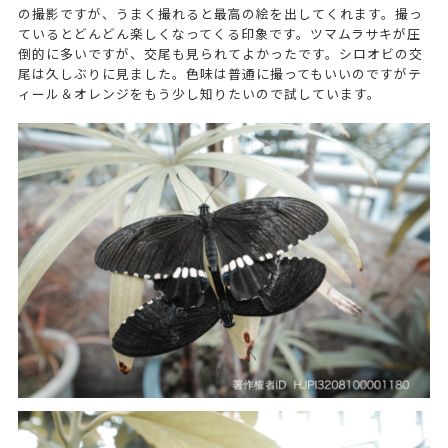
の撮影ですが、うまく撮れると最高の絵を出してくれます。撮っ
ているとどんどん楽しくなってくる印象です。ツマムラサキが圧
倒的に多いですが、交尾も見られてよかったです。シロオビの交
尾は久しぶりに見ました。色味は普通に撮ってもいいのですがテ
ィール＆オレンジをもう少し知りたいので試しています。