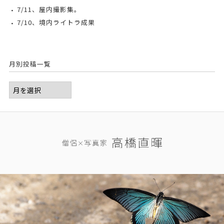
7/11、屋内撮影集。
7/10、境内ライトラ成果
月別投稿一覧