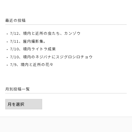
最近の投稿
7/12、境内と近所の虫たち、カンゾウ
7/11、屋内撮影集。
7/10、境内ライトラ成果
7/10、境内のネジバナにスジグロシロチョウ
7/9、境内と近所の花々
月別投稿一覧