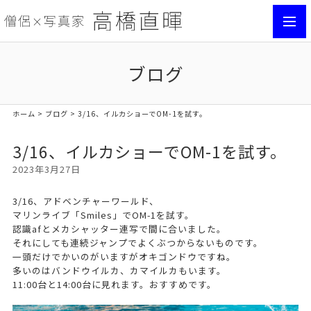
toggl
navig
ブログ
ホーム
>
ブログ
> 3/16、イルカショーでOM-1を試す。
3/16、イルカショーでOM-1を試す。
2023年3月27日
3/16、アドベンチャーワールド、
マリンライブ「Smiles」でOM-1を試す。
認識afとメカシャッター連写で間に合いました。
それにしても連続ジャンプでよくぶつからないものです。
一頭だけでかいのがいますがオキゴンドウですね。
多いのはバンドウイルカ、カマイルカもいます。
11:00台と14:00台に見れます。おすすめです。