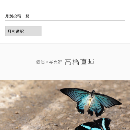
月別投稿一覧