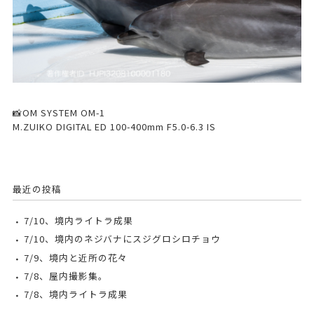
📸OM SYSTEM OM-1
M.ZUIKO DIGITAL ED 100-400mm F5.0-6.3 IS
最近の投稿
7/10、境内ライトラ成果
7/10、境内のネジバナにスジグロシロチョウ
7/9、境内と近所の花々
7/8、屋内撮影集。
7/8、境内ライトラ成果