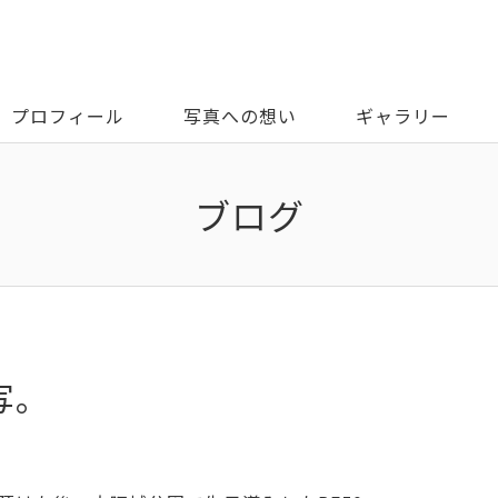
プロフィール
写真への想い
ギャラリー
ブログ
試写。