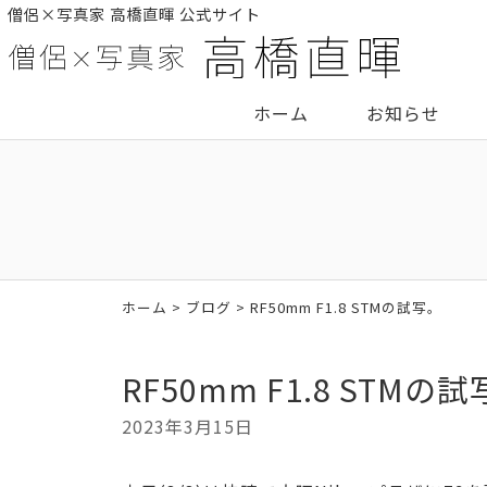
僧侶×写真家 高橋直暉 公式サイト
ホーム
お知らせ
ホーム
>
ブログ
> RF50mm F1.8 STMの試写。
RF50mm F1.8 STMの
2023年3月15日