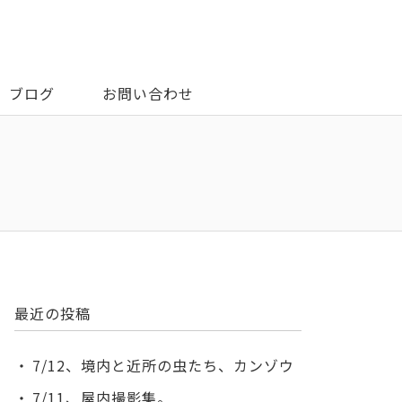
ブログ
お問い合わせ
最近の投稿
7/12、境内と近所の虫たち、カンゾウ
7/11、屋内撮影集。