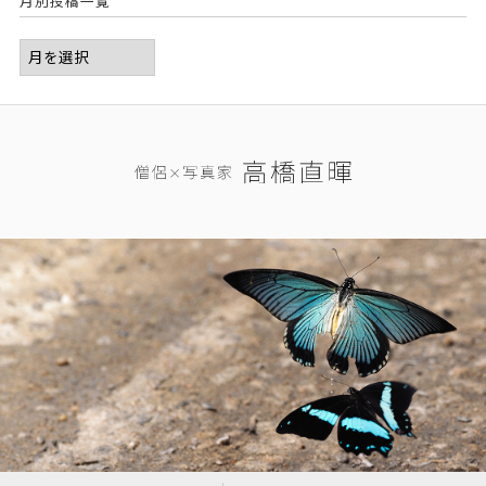
月別投稿一覧