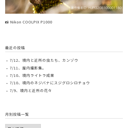
📸 Nikon COOLPIX P1000
最近の投稿
7/12、境内と近所の虫たち、カンゾウ
7/11、屋内撮影集。
7/10、境内ライトラ成果
7/10、境内のネジバナにスジグロシロチョウ
7/9、境内と近所の花々
月別投稿一覧