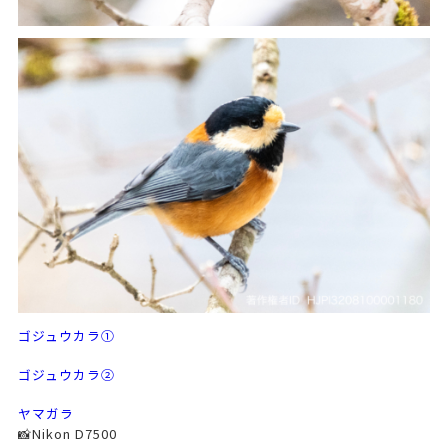
ゴジュウカラ①
ゴジュウカラ②
ヤマガラ
📸Nikon D7500