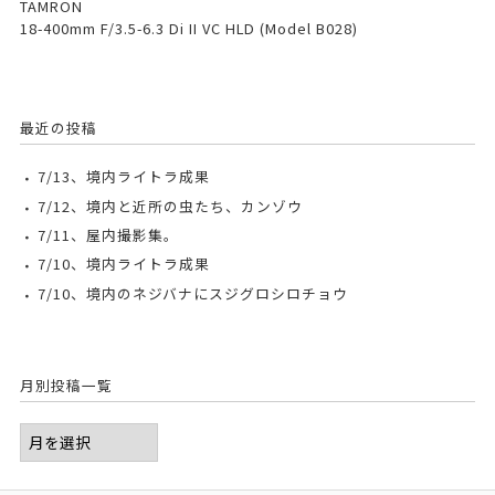
TAMRON
18-400mm F/3.5-6.3 Di II VC HLD (Model B028)
最近の投稿
7/13、境内ライトラ成果
7/12、境内と近所の虫たち、カンゾウ
7/11、屋内撮影集。
7/10、境内ライトラ成果
7/10、境内のネジバナにスジグロシロチョウ
月別投稿一覧