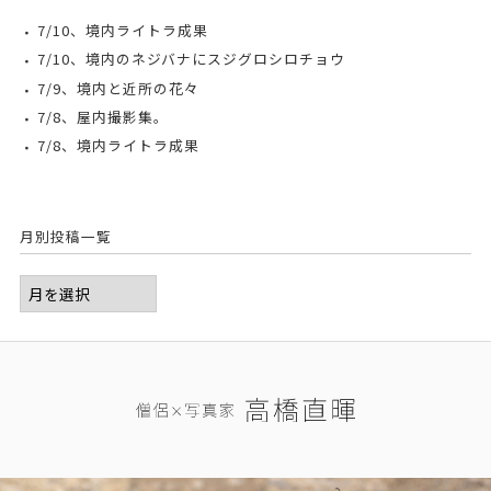
7/10、境内ライトラ成果
7/10、境内のネジバナにスジグロシロチョウ
7/9、境内と近所の花々
7/8、屋内撮影集。
7/8、境内ライトラ成果
月別投稿一覧