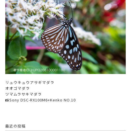
リュウキュウアサギマダラ
オオゴマダラ
ツマムラサキマダラ
📸Sony DSC-RX100M6+Kenko NO.10
最近の投稿