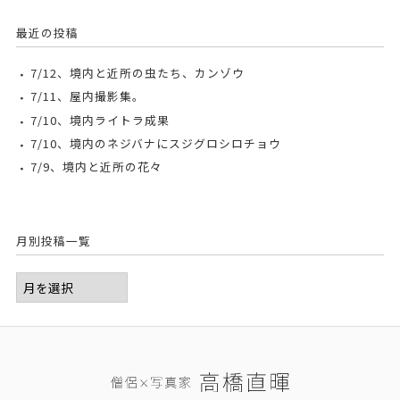
最近の投稿
7/12、境内と近所の虫たち、カンゾウ
7/11、屋内撮影集。
7/10、境内ライトラ成果
7/10、境内のネジバナにスジグロシロチョウ
7/9、境内と近所の花々
月別投稿一覧