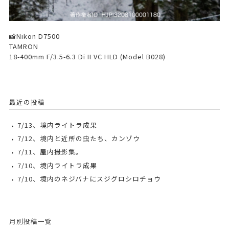
📸Nikon D7500
TAMRON
18-400mm F/3.5-6.3 Di II VC HLD (Model B028)
最近の投稿
7/13、境内ライトラ成果
7/12、境内と近所の虫たち、カンゾウ
7/11、屋内撮影集。
7/10、境内ライトラ成果
7/10、境内のネジバナにスジグロシロチョウ
月別投稿一覧