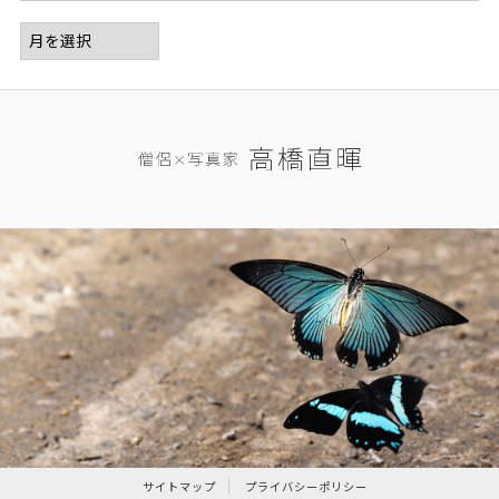
サイトマップ
プライバシーポリシー