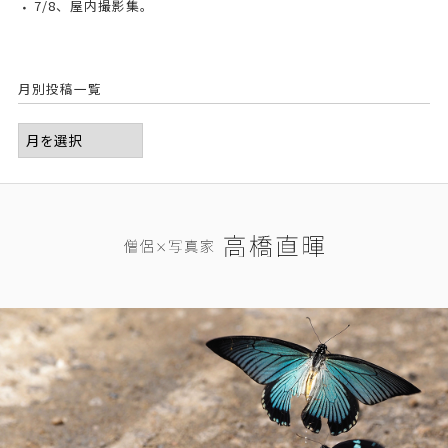
7/8、屋内撮影集。
月別投稿一覧