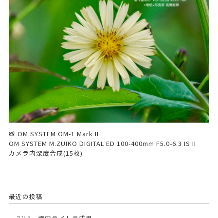
📸 OM SYSTEM OM-1 Mark II
OM SYSTEM M.ZUIKO DIGITAL ED 100-400mm F5.0-6.3 IS II
カメラ内深度合成(15枚)
最近の投稿