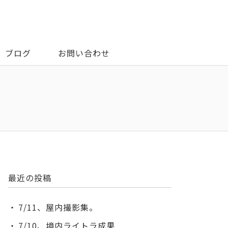
ブログ
お問い合わせ
最近の投稿
7/11、屋内撮影集。
7/10、境内ライトラ成果