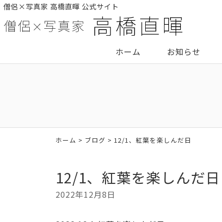
僧侶×写真家 高橋直暉 公式サイト
ホーム
お知らせ
ホーム
>
ブログ
> 12/1、紅葉を楽しんだ日
12/1、紅葉を楽しんだ日
2022年12月8日