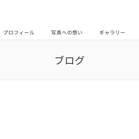
プロフィール
写真への想い
ギャラリー
ブログ