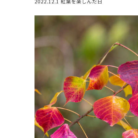
2022.12.1 紅葉を楽しんだ日