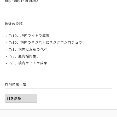
📸iphone14proMAX
最近の投稿
7/10、境内ライトラ成果
7/10、境内のネジバナにスジグロシロチョウ
7/9、境内と近所の花々
7/8、屋内撮影集。
7/8、境内ライトラ成果
月別投稿一覧