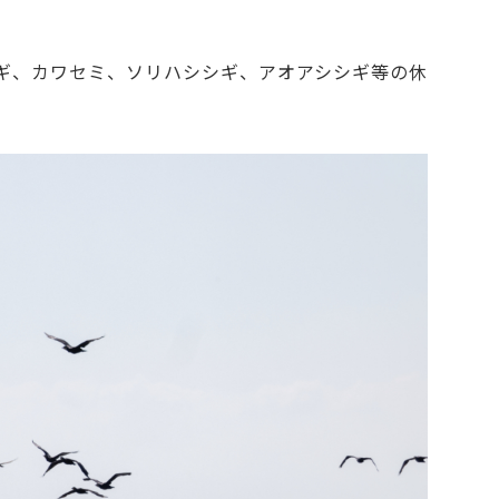
ギ、カワセミ、ソリハシシギ、アオアシシギ等の休