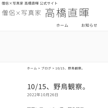
僧侶×写真家 高橋直暉 公式サイト
ホーム
お知らせ
ホーム
>
ブログ
> 10/15、野鳥観察。
10/15、野鳥観察。
2022年10月26日