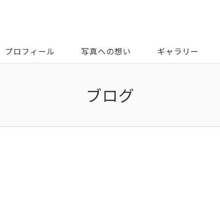
プロフィール
写真への想い
ギャラリー
ブログ