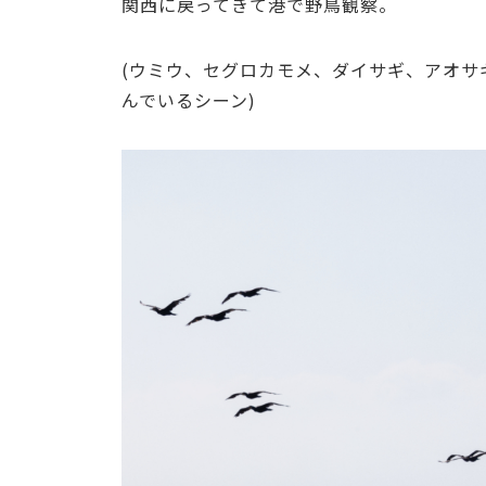
関西に戻ってきて港で野鳥観察。
(ウミウ、セグロカモメ、ダイサギ、アオサ
んでいるシーン)