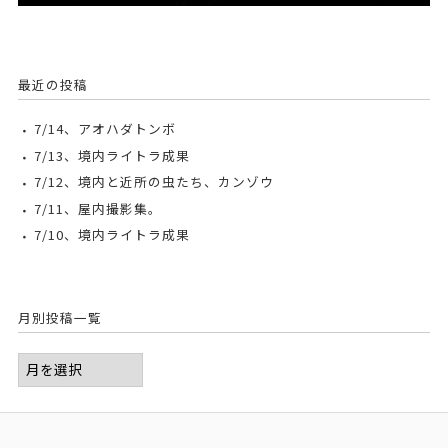
最近の投稿
7/14、アオハダトンボ
7/13、境内ライトラ成果
7/12、境内と近所の虫たち、カンゾウ
7/11、屋内撮影集。
7/10、境内ライトラ成果
月別投稿一覧