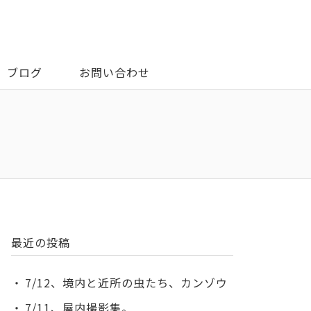
ブログ
お問い合わせ
最近の投稿
7/12、境内と近所の虫たち、カンゾウ
7/11、屋内撮影集。