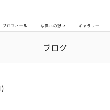
プロフィール
写真への想い
ギャラリー
ブログ
)