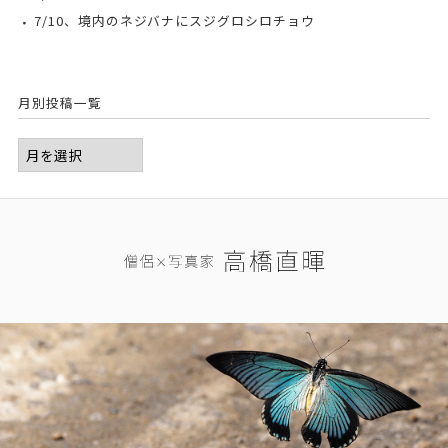
7/10、境内のネジバナにスジグロシロチョウ
月別投稿一覧