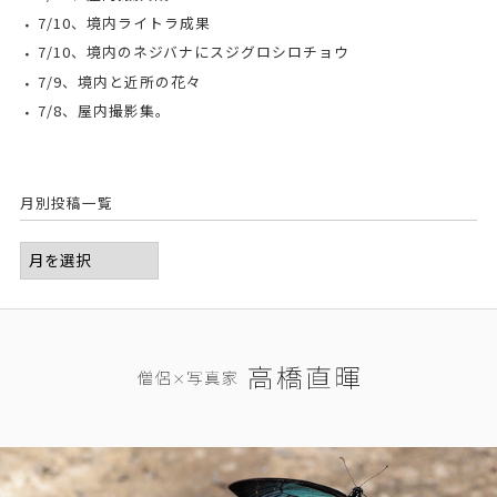
7/10、境内ライトラ成果
7/10、境内のネジバナにスジグロシロチョウ
7/9、境内と近所の花々
7/8、屋内撮影集。
月別投稿一覧