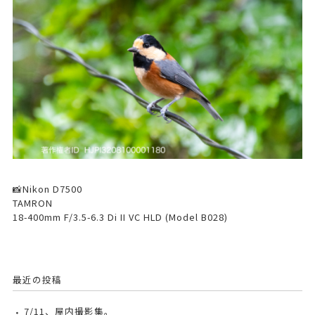
📸Nikon D7500
TAMRON
18-400mm F/3.5-6.3 Di II VC HLD (Model B028)
最近の投稿
7/11、屋内撮影集。