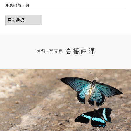
月別投稿一覧