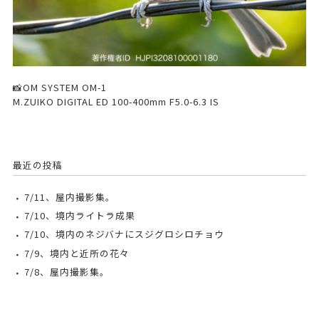
📸OM SYSTEM OM-1
M.ZUIKO DIGITAL ED 100-400mm F5.0-6.3 IS
最近の投稿
7/11、屋内撮影集。
7/10、境内ライトラ成果
7/10、境内のネジバナにスジグロシロチョウ
7/9、境内と近所の花々
7/8、屋内撮影集。