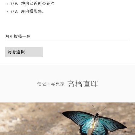
7/9、境内と近所の花々
7/8、屋内撮影集。
月別投稿一覧