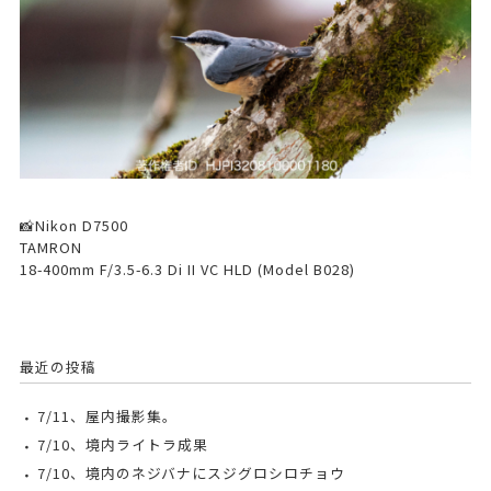
📸Nikon D7500
TAMRON
18-400mm F/3.5-6.3 Di II VC HLD (Model B028)
最近の投稿
7/11、屋内撮影集。
7/10、境内ライトラ成果
7/10、境内のネジバナにスジグロシロチョウ