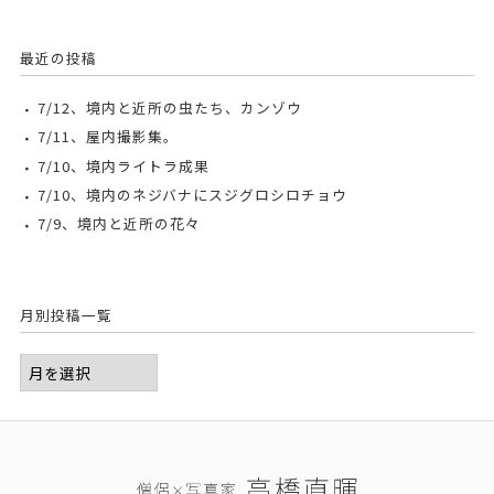
最近の投稿
7/12、境内と近所の虫たち、カンゾウ
7/11、屋内撮影集。
7/10、境内ライトラ成果
7/10、境内のネジバナにスジグロシロチョウ
7/9、境内と近所の花々
月別投稿一覧