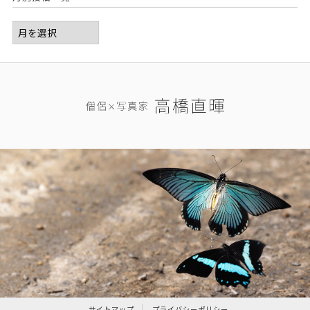
サイトマップ
プライバシーポリシー