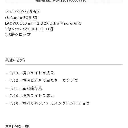
アカアシクワガタ♀
📸 Canon EOS R5
LAOWA 100mm F2.8 2X Ultra Macro APO
💡godox sk300Ⅱ+LED1灯
1.6倍クロップ
最近の投稿
7/13、境内ライトラ成果
7/12、境内と近所の虫たち、カンゾウ
7/11、屋内撮影集。
7/10、境内ライトラ成果
7/10、境内のネジバナにスジグロシロチョウ
月別投稿一覧