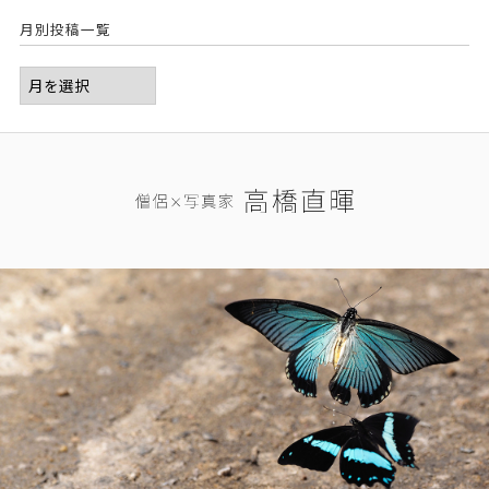
月別投稿一覧