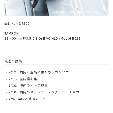
📸Nikon D7500
TAMRON
18-400mm F/3.5-6.3 Di II VC HLD (Model B028)
最近の投稿
7/12、境内と近所の虫たち、カンゾウ
7/11、屋内撮影集。
7/10、境内ライトラ成果
7/10、境内のネジバナにスジグロシロチョウ
7/9、境内と近所の花々