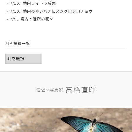
7/10、境内ライトラ成果
7/10、境内のネジバナにスジグロシロチョウ
7/9、境内と近所の花々
月別投稿一覧