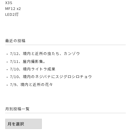
X3S
MF12 x2
LED2灯
最近の投稿
7/12、境内と近所の虫たち、カンゾウ
7/11、屋内撮影集。
7/10、境内ライトラ成果
7/10、境内のネジバナにスジグロシロチョウ
7/9、境内と近所の花々
月別投稿一覧