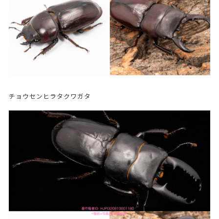
チョウセンヒラタクワガタ