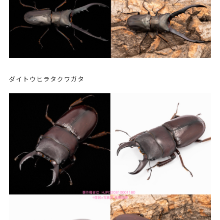
ダイトウヒラタクワガタ