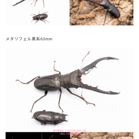
メタリフェル黒系63mm