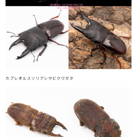
カプレオルスソリアシサビクワガタ