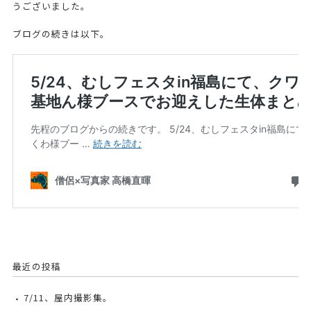
うございました。
ブログの続きは以下。
最近の投稿
7/11、屋内撮影集。