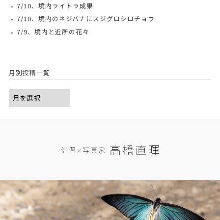
7/10、境内ライトラ成果
7/10、境内のネジバナにスジグロシロチョウ
7/9、境内と近所の花々
月別投稿一覧