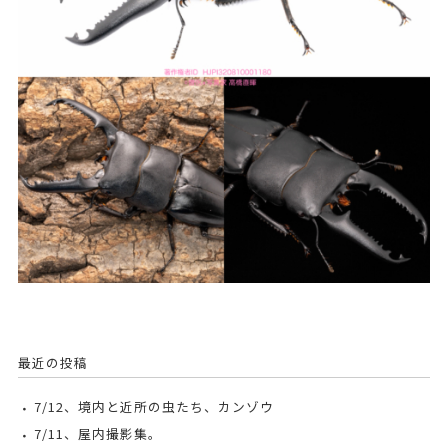
最近の投稿
7/12、境内と近所の虫たち、カンゾウ
7/11、屋内撮影集。