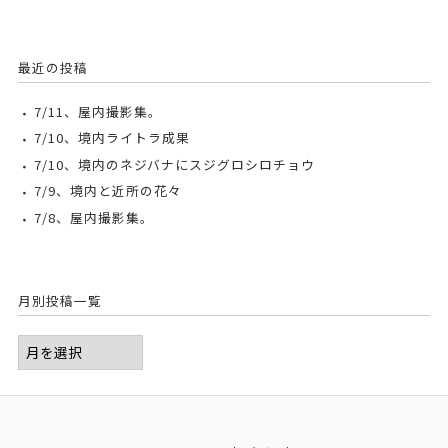
最近の投稿
7/11、屋内撮影集。
7/10、境内ライトラ成果
7/10、境内のネジバナにスジグロシロチョウ
7/9、境内と近所の花々
7/8、屋内撮影集。
月別投稿一覧