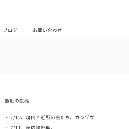
ブログ
お問い合わせ
最近の投稿
7/12、境内と近所の虫たち、カンゾウ
7/11、屋内撮影集。