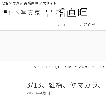
僧侶×写真家 高橋直暉 公式サイト
ホーム
お知らせ
ホーム
>
ブログ
> 3/13、紅梅、ヤマガラ、ヒヨド
3/13、紅梅、ヤマガラ
2026年4月5日