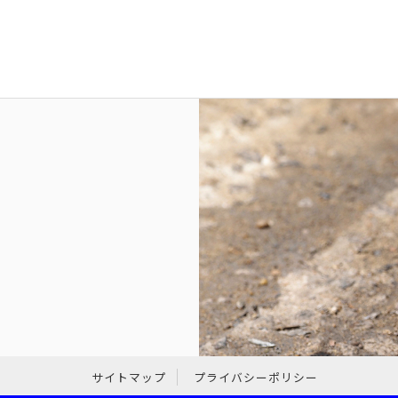
サイトマップ
プライバシーポリシー