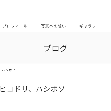
プロフィール
写真への想い
ギャラリー
ブログ
リ、ハシボソ
、ヒヨドリ、ハシボソ