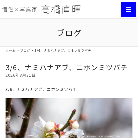
toggl
navig
ブログ
ホーム
>
ブログ
> 3/6、ナミハナアブ、ニホンミツバチ
3/6、ナミハナアブ、ニホンミツバチ
2026年3月31日
3/6、ナミハナアブ、ニホンミツバチ