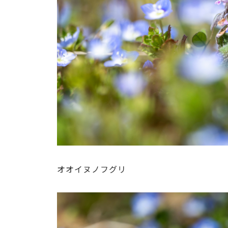
オオイヌノフグリ