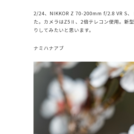
2/24、NIKKOR Z 70-200mm f/2
た。カメラはZ5Ⅱ、2倍テレコン使用。新
りしてみたいと思います。
ナミハナアブ