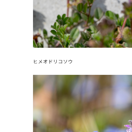
ヒメオドリコソウ