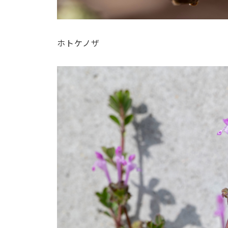
ホトケノザ