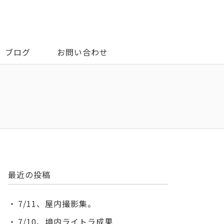
ブログ
お問い合わせ
最近の投稿
7/11、屋内撮影集。
7/10、境内ライトラ成果