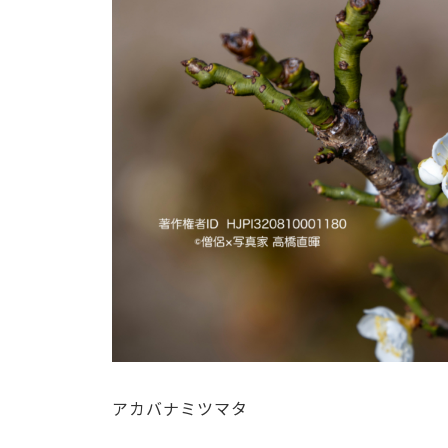
アカバナミツマタ