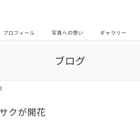
プロフィール
写真への想い
ギャラリー
ブログ
花
ンサクが開花