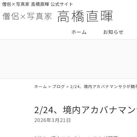
僧侶×写真家 高橋直暉 公式サイト
ホーム
お知らせ
ホーム
>
ブログ
> 2/24、境内アカバナマンサクが開
2/24、境内アカバナマ
2026年3月21日