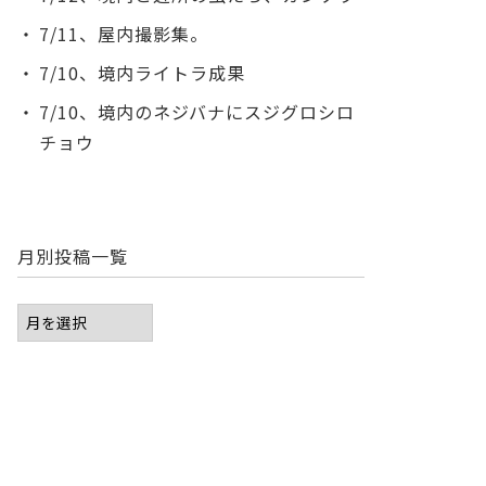
7/11、屋内撮影集。
7/10、境内ライトラ成果
7/10、境内のネジバナにスジグロシロ
チョウ
月別投稿一覧